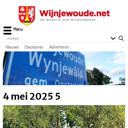
Menu
Nieuws
Disclaimer
Adverteren
4 mei 2025 5