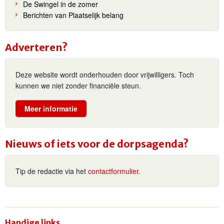
De Swingel in de zomer
Berichten van Plaatselijk belang
Adverteren?
Deze website wordt onderhouden door vrijwilligers. Toch
kunnen we niet zonder financiële steun.
Meer informatie
Nieuws of iets voor de dorpsagenda?
Tip de redactie via het
contactformulier.
Handige links