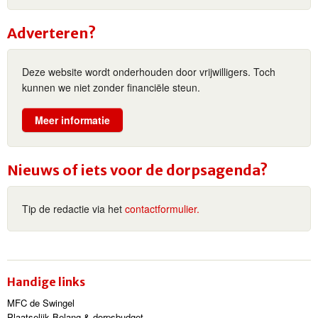
Adverteren?
Deze website wordt onderhouden door vrijwilligers. Toch
kunnen we niet zonder financiële steun.
Meer informatie
Nieuws of iets voor de dorpsagenda?
Tip de redactie via het
contactformulier.
Handige links
MFC de Swingel
Plaatselijk Belang & dorpsbudget