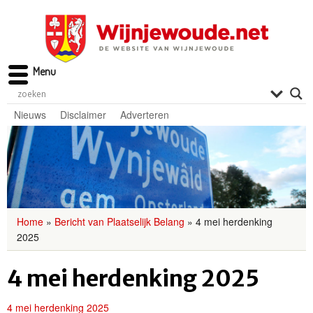
Menu
Nieuws
Disclaimer
Adverteren
Home
»
Bericht van Plaatselijk Belang
»
4 mei herdenking
2025
4 mei herdenking 2025
4 mei herdenking 2025