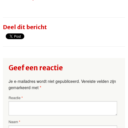
Deel dit bericht
Geef een reactie
Je e-mailadres wordt niet gepubliceerd.
Vereiste velden zijn
gemarkeerd met
*
Reactie
*
Naam
*