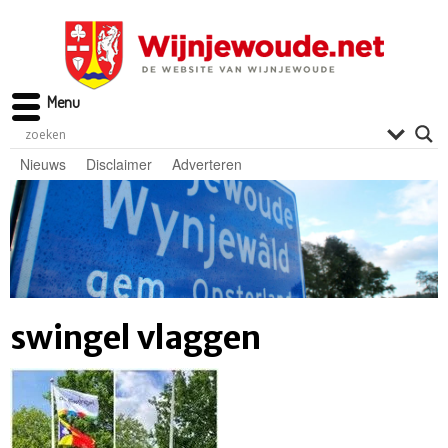
Menu
Nieuws
Disclaimer
Adverteren
swingel vlaggen