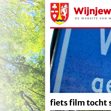
fiets film tocht