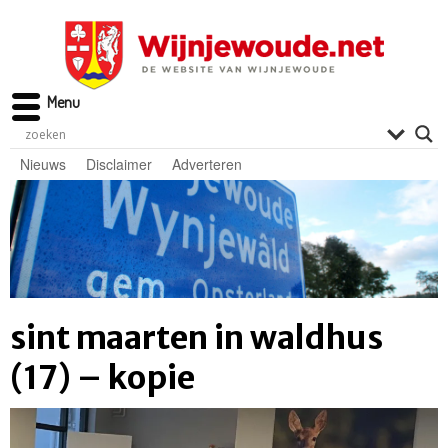
Menu
Nieuws
Disclaimer
Adverteren
sint maarten in waldhus
(17) – kopie