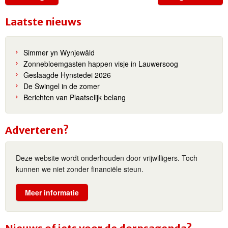
Laatste nieuws
Simmer yn Wynjewâld
Zonnebloemgasten happen visje in Lauwersoog
Geslaagde Hynstedei 2026
De Swingel in de zomer
Berichten van Plaatselijk belang
Adverteren?
Deze website wordt onderhouden door vrijwilligers. Toch
kunnen we niet zonder financiële steun.
Meer informatie