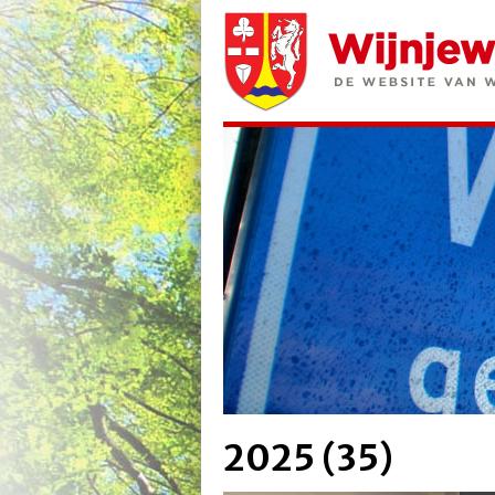
2025 (35)