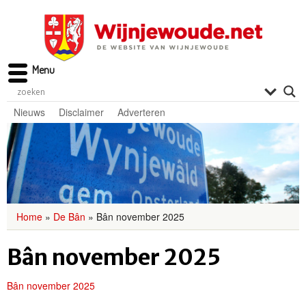
Menu
Nieuws
Disclaimer
Adverteren
Home
»
De Bân
»
Bân november 2025
Bân november 2025
Bân november 2025