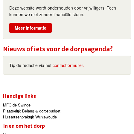
Deze website wordt onderhouden door vrijwilligers. Toch
kunnen we niet zonder financiële steun.
Meer informatie
Nieuws of iets voor de dorpsagenda?
Tip de redactie via het
contactformulier.
Handige links
MFC de Swingel
Plaatselijk Belang & dorpsbudget
Huisartsenpraktijk Wijnjewoude
In en om het dorp