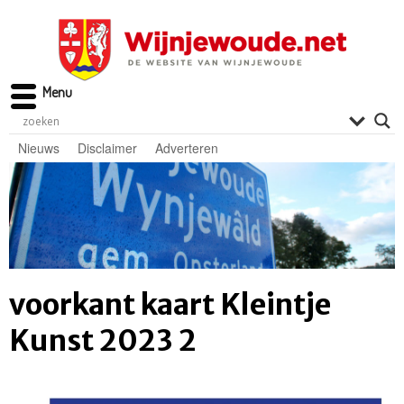
Menu
Nieuws
Disclaimer
Adverteren
voorkant kaart Kleintje
Kunst 2023 2