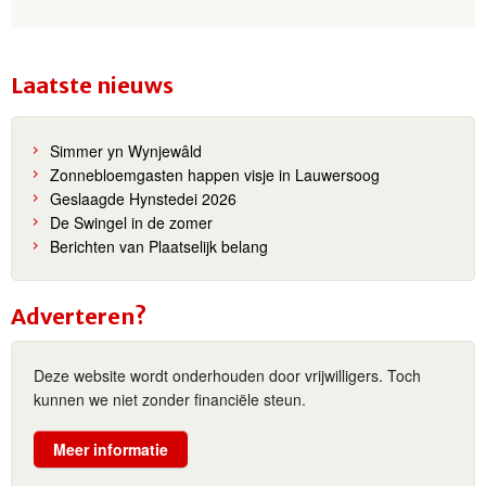
Laatste nieuws
Simmer yn Wynjewâld
Zonnebloemgasten happen visje in Lauwersoog
Geslaagde Hynstedei 2026
De Swingel in de zomer
Berichten van Plaatselijk belang
Adverteren?
Deze website wordt onderhouden door vrijwilligers. Toch
kunnen we niet zonder financiële steun.
Meer informatie