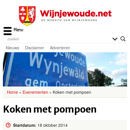
Menu
Nieuws
Disclaimer
Adverteren
Home
»
Evenementen
»
Koken met pompoen
Koken met pompoen
Startdatum:
18 oktober 2014