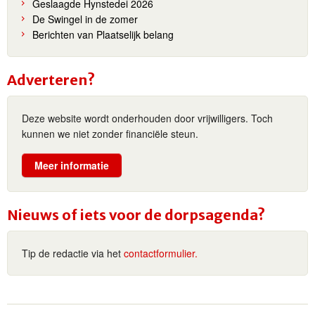
Geslaagde Hynstedei 2026
De Swingel in de zomer
Berichten van Plaatselijk belang
Adverteren?
Deze website wordt onderhouden door vrijwilligers. Toch
kunnen we niet zonder financiële steun.
Meer informatie
Nieuws of iets voor de dorpsagenda?
Tip de redactie via het
contactformulier.