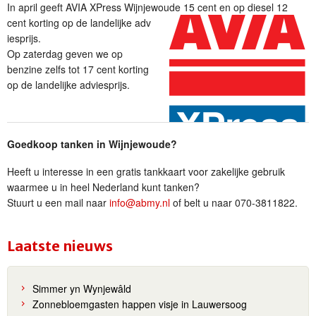
In april geeft AVIA XPress Wijnjewoude 15 cent en op diesel 12
cent korting op de landelijke adv
iesprijs.
Op zaterdag geven we op
benzine zelfs tot 17 cent korting
op de landelijke adviesprijs.
Goedkoop tanken in Wijnjewoude?
Heeft u interesse in een gratis tankkaart voor zakelijke gebruik
waarmee u in heel Nederland kunt tanken?
Stuurt u een mail naar
info@abmy.nl
of belt u naar 070-3811822.
Laatste nieuws
Simmer yn Wynjewâld
Zonnebloemgasten happen visje in Lauwersoog