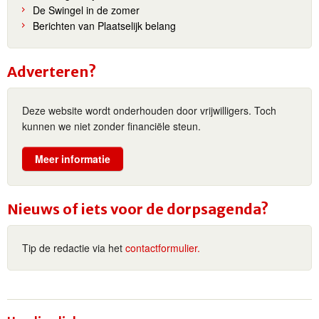
De Swingel in de zomer
Berichten van Plaatselijk belang
Adverteren?
Deze website wordt onderhouden door vrijwilligers. Toch
kunnen we niet zonder financiële steun.
Meer informatie
Nieuws of iets voor de dorpsagenda?
Tip de redactie via het
contactformulier.