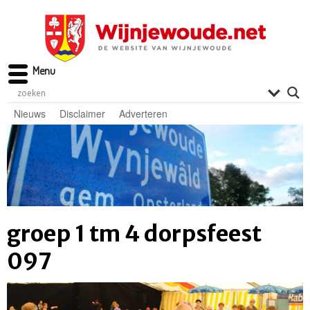
Menu
Nieuws
Disclaimer
Adverteren
groep 1 tm 4 dorpsfeest
097