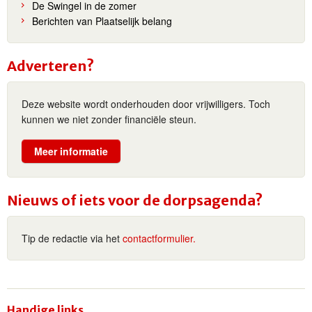
De Swingel in de zomer
Berichten van Plaatselijk belang
Adverteren?
Deze website wordt onderhouden door vrijwilligers. Toch
kunnen we niet zonder financiële steun.
Meer informatie
Nieuws of iets voor de dorpsagenda?
Tip de redactie via het
contactformulier.
Handige links