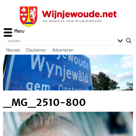
Menu
Nieuws
Disclaimer
Adverteren
_MG_2510-800