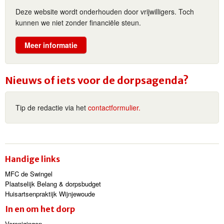
Deze website wordt onderhouden door vrijwilligers. Toch
kunnen we niet zonder financiële steun.
Meer informatie
Nieuws of iets voor de dorpsagenda?
Tip de redactie via het
contactformulier.
Handige links
MFC de Swingel
Plaatselijk Belang & dorpsbudget
Huisartsenpraktijk Wijnjewoude
In en om het dorp
Verenigingen