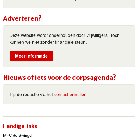
Adverteren?
Deze website wordt onderhouden door vrijwilligers. Toch
kunnen we niet zonder financiële steun.
Meer informatie
Nieuws of iets voor de dorpsagenda?
Tip de redactie via het
contactformulier.
Handige links
MFC de Swingel