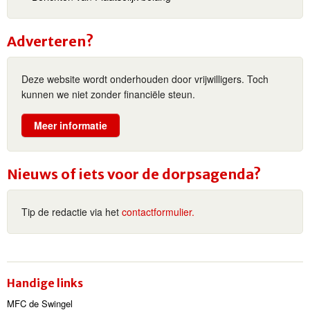
Adverteren?
Deze website wordt onderhouden door vrijwilligers. Toch
kunnen we niet zonder financiële steun.
Meer informatie
Nieuws of iets voor de dorpsagenda?
Tip de redactie via het
contactformulier.
Handige links
MFC de Swingel