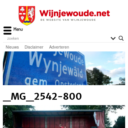
Menu
Nieuws
Disclaimer
Adverteren
_MG_2542-800