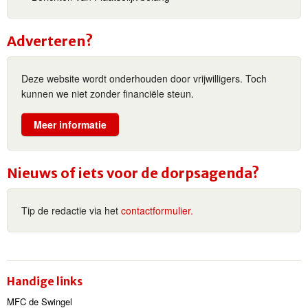
Adverteren?
Deze website wordt onderhouden door vrijwilligers. Toch
kunnen we niet zonder financiële steun.
Meer informatie
Nieuws of iets voor de dorpsagenda?
Tip de redactie via het
contactformulier.
Handige links
MFC de Swingel