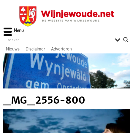
Menu
Nieuws
Disclaimer
Adverteren
_MG_2556-800