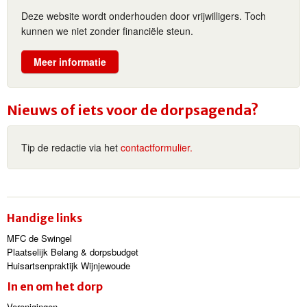
Deze website wordt onderhouden door vrijwilligers. Toch
kunnen we niet zonder financiële steun.
Meer informatie
Nieuws of iets voor de dorpsagenda?
Tip de redactie via het
contactformulier.
Handige links
MFC de Swingel
Plaatselijk Belang & dorpsbudget
Huisartsenpraktijk Wijnjewoude
In en om het dorp
Verenigingen