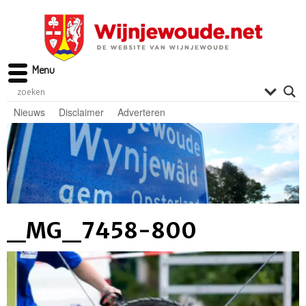
Menu
Nieuws
Disclaimer
Adverteren
_MG_7458-800