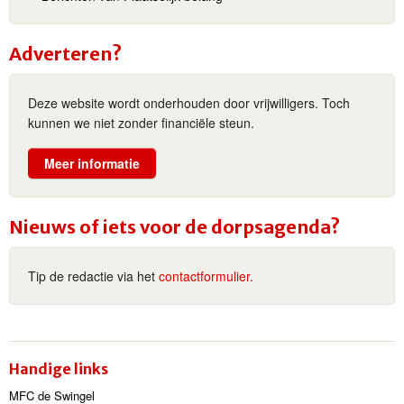
Adverteren?
Deze website wordt onderhouden door vrijwilligers. Toch
kunnen we niet zonder financiële steun.
Meer informatie
Nieuws of iets voor de dorpsagenda?
Tip de redactie via het
contactformulier.
Handige links
MFC de Swingel