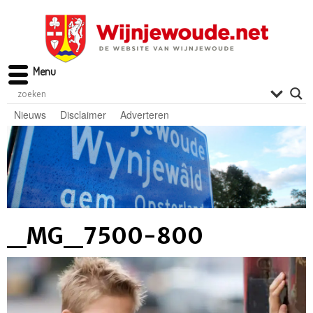
Menu
Nieuws
Disclaimer
Adverteren
_MG_7500-800