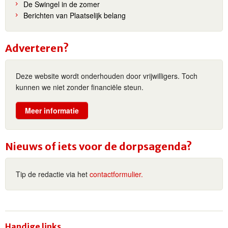
De Swingel in de zomer
Berichten van Plaatselijk belang
Adverteren?
Deze website wordt onderhouden door vrijwilligers. Toch
kunnen we niet zonder financiële steun.
Meer informatie
Nieuws of iets voor de dorpsagenda?
Tip de redactie via het
contactformulier.
Handige links