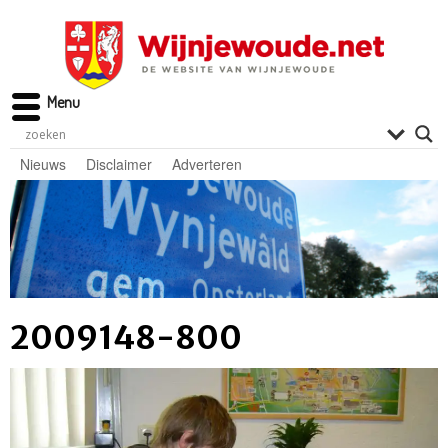
Menu
Nieuws
Disclaimer
Adverteren
2009148-800