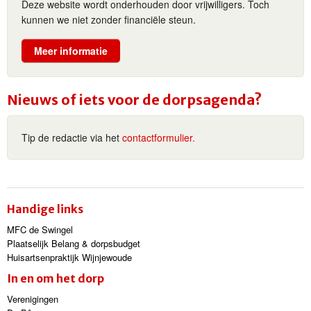
Deze website wordt onderhouden door vrijwilligers. Toch
kunnen we niet zonder financiële steun.
Meer informatie
Nieuws of iets voor de dorpsagenda?
Tip de redactie via het
contactformulier.
Handige links
MFC de Swingel
Plaatselijk Belang & dorpsbudget
Huisartsenpraktijk Wijnjewoude
In en om het dorp
Verenigingen