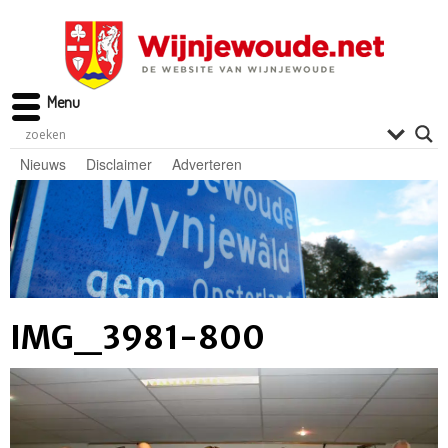
Menu
Nieuws
Disclaimer
Adverteren
IMG_3981-800