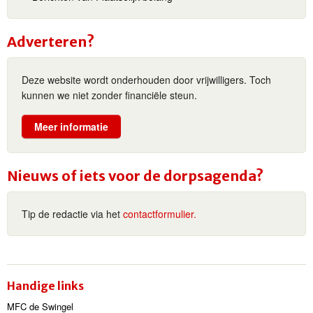
Adverteren?
Deze website wordt onderhouden door vrijwilligers. Toch
kunnen we niet zonder financiële steun.
Meer informatie
Nieuws of iets voor de dorpsagenda?
Tip de redactie via het
contactformulier.
Handige links
MFC de Swingel