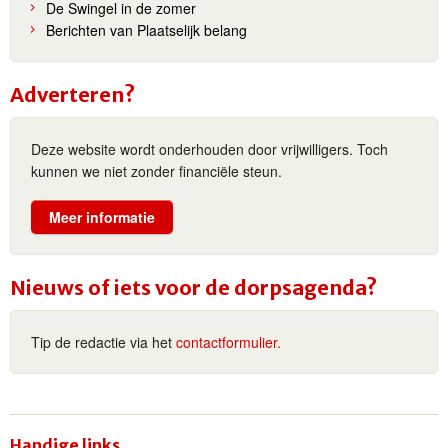
De Swingel in de zomer
Berichten van Plaatselijk belang
Adverteren?
Deze website wordt onderhouden door vrijwilligers. Toch
kunnen we niet zonder financiële steun.
Meer informatie
Nieuws of iets voor de dorpsagenda?
Tip de redactie via het
contactformulier.
Handige links