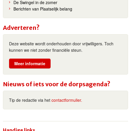
De Swingel in de zomer
Berichten van Plaatselijk belang
Adverteren?
Deze website wordt onderhouden door vrijwilligers. Toch
kunnen we niet zonder financiële steun.
Meer informatie
Nieuws of iets voor de dorpsagenda?
Tip de redactie via het
contactformulier.
Handige links