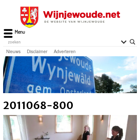
Menu
Nieuws
Disclaimer
Adverteren
2011068-800