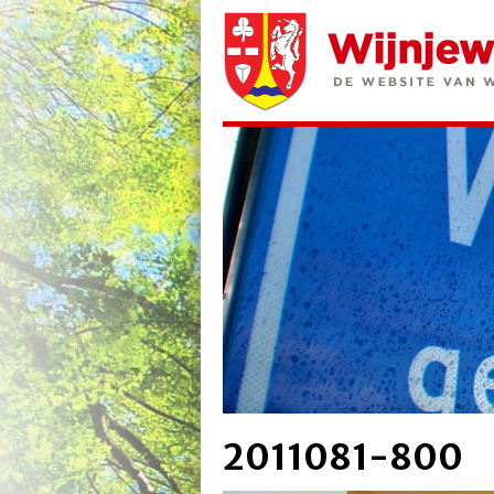
2011081-800