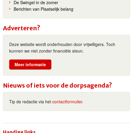
De Swingel in de zomer
Berichten van Plaatselijk belang
Adverteren?
Deze website wordt onderhouden door vrijwilligers. Toch
kunnen we niet zonder financiële steun.
Meer informatie
Nieuws of iets voor de dorpsagenda?
Tip de redactie via het
contactformulier.
Handige links