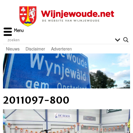
Menu
Nieuws
Disclaimer
Adverteren
2011097-800