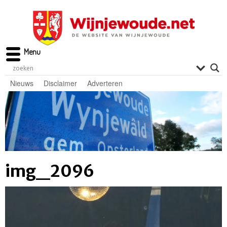
Menu
Nieuws
Disclaimer
Adverteren
img_2096