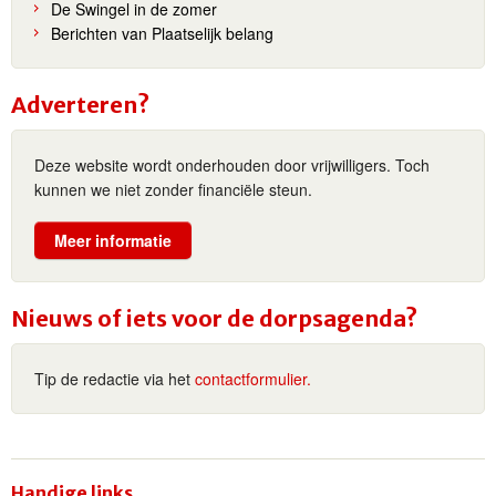
De Swingel in de zomer
Berichten van Plaatselijk belang
Adverteren?
Deze website wordt onderhouden door vrijwilligers. Toch
kunnen we niet zonder financiële steun.
Meer informatie
Nieuws of iets voor de dorpsagenda?
Tip de redactie via het
contactformulier.
Handige links