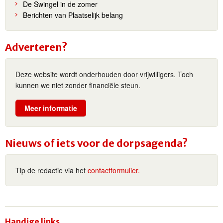
De Swingel in de zomer
Berichten van Plaatselijk belang
Adverteren?
Deze website wordt onderhouden door vrijwilligers. Toch
kunnen we niet zonder financiële steun.
Meer informatie
Nieuws of iets voor de dorpsagenda?
Tip de redactie via het
contactformulier.
Handige links