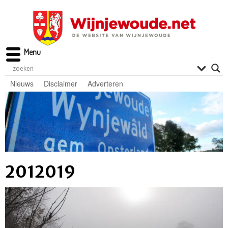
Menu
Nieuws
Disclaimer
Adverteren
2012019