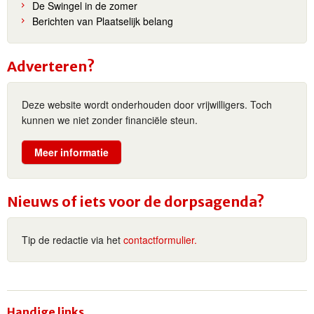
De Swingel in de zomer
Berichten van Plaatselijk belang
Adverteren?
Deze website wordt onderhouden door vrijwilligers. Toch
kunnen we niet zonder financiële steun.
Meer informatie
Nieuws of iets voor de dorpsagenda?
Tip de redactie via het
contactformulier.
Handige links