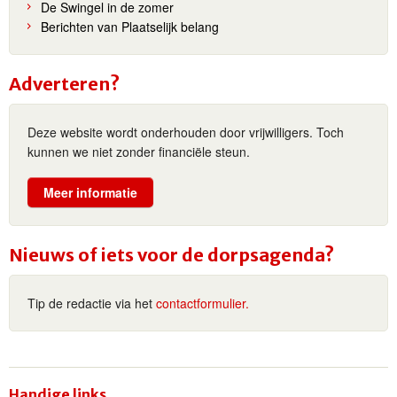
De Swingel in de zomer
Berichten van Plaatselijk belang
Adverteren?
Deze website wordt onderhouden door vrijwilligers. Toch
kunnen we niet zonder financiële steun.
Meer informatie
Nieuws of iets voor de dorpsagenda?
Tip de redactie via het
contactformulier.
Handige links