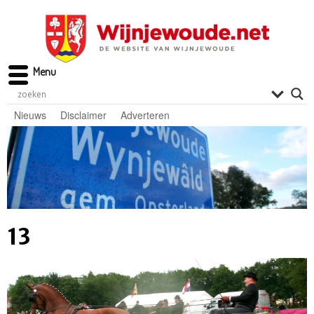
Menu
Nieuws
Disclaimer
Adverteren
13