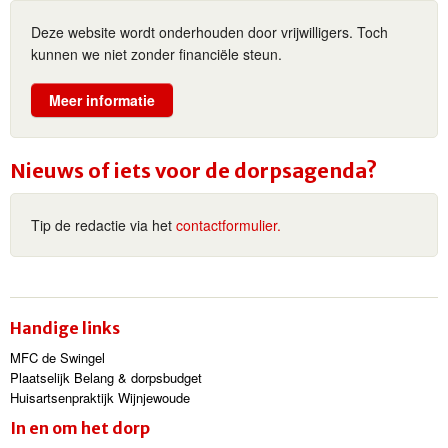
Deze website wordt onderhouden door vrijwilligers. Toch
kunnen we niet zonder financiële steun.
Meer informatie
Nieuws of iets voor de dorpsagenda?
Tip de redactie via het
contactformulier.
Handige links
MFC de Swingel
Plaatselijk Belang & dorpsbudget
Huisartsenpraktijk Wijnjewoude
In en om het dorp