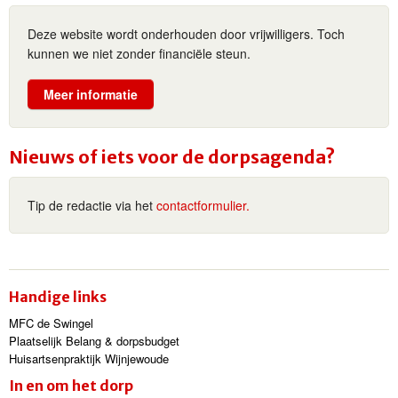
Deze website wordt onderhouden door vrijwilligers. Toch
kunnen we niet zonder financiële steun.
Meer informatie
Nieuws of iets voor de dorpsagenda?
Tip de redactie via het
contactformulier.
Handige links
MFC de Swingel
Plaatselijk Belang & dorpsbudget
Huisartsenpraktijk Wijnjewoude
In en om het dorp