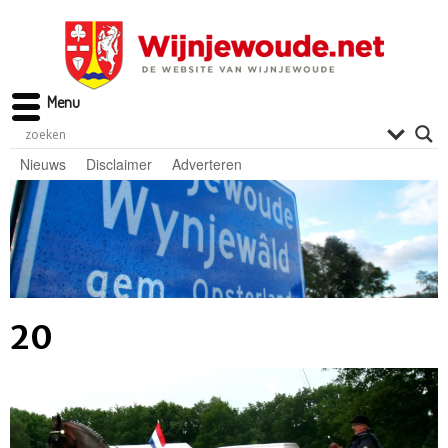
Menu
Nieuws
Disclaimer
Adverteren
20