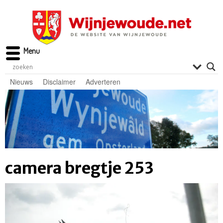
Menu
Nieuws
Disclaimer
Adverteren
camera bregtje 253