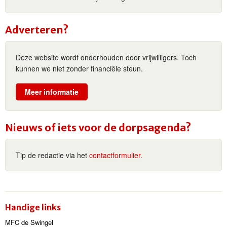
Adverteren?
Deze website wordt onderhouden door vrijwilligers. Toch
kunnen we niet zonder financiële steun.
Meer informatie
Nieuws of iets voor de dorpsagenda?
Tip de redactie via het
contactformulier.
Handige links
MFC de Swingel