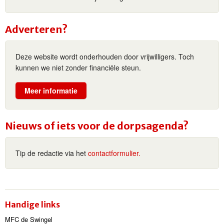
Adverteren?
Deze website wordt onderhouden door vrijwilligers. Toch
kunnen we niet zonder financiële steun.
Meer informatie
Nieuws of iets voor de dorpsagenda?
Tip de redactie via het
contactformulier.
Handige links
MFC de Swingel