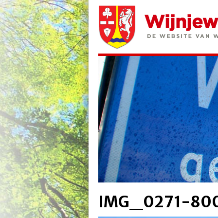
IMG_0271-80