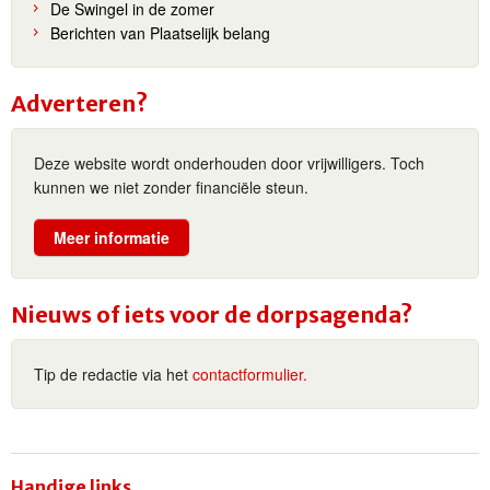
De Swingel in de zomer
Berichten van Plaatselijk belang
Adverteren?
Deze website wordt onderhouden door vrijwilligers. Toch
kunnen we niet zonder financiële steun.
Meer informatie
Nieuws of iets voor de dorpsagenda?
Tip de redactie via het
contactformulier.
Handige links