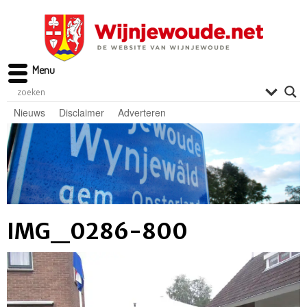
Menu
Nieuws
Disclaimer
Adverteren
IMG_0286-800