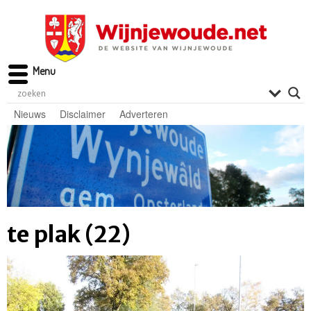
Menu
Nieuws
Disclaimer
Adverteren
te plak (22)