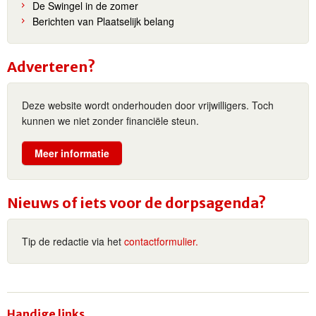
De Swingel in de zomer
Berichten van Plaatselijk belang
Adverteren?
Deze website wordt onderhouden door vrijwilligers. Toch
kunnen we niet zonder financiële steun.
Meer informatie
Nieuws of iets voor de dorpsagenda?
Tip de redactie via het
contactformulier.
Handige links