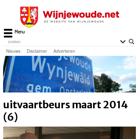
Menu
Nieuws
Disclaimer
Adverteren
uitvaartbeurs maart 2014
(6)