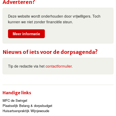
Adverteren?
Deze website wordt onderhouden door vrijwilligers. Toch
kunnen we niet zonder financiële steun.
Meer informatie
Nieuws of iets voor de dorpsagenda?
Tip de redactie via het
contactformulier.
Handige links
MFC de Swingel
Plaatselijk Belang & dorpsbudget
Huisartsenpraktijk Wijnjewoude