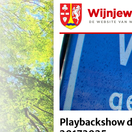
Playbackshow d