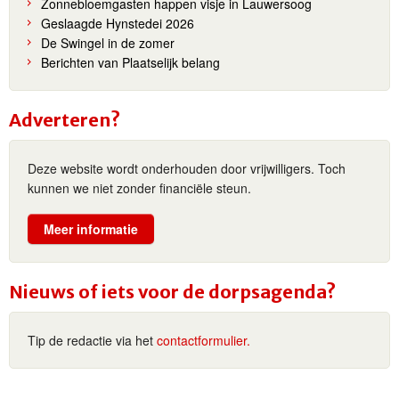
Zonnebloemgasten happen visje in Lauwersoog
Geslaagde Hynstedei 2026
De Swingel in de zomer
Berichten van Plaatselijk belang
Adverteren?
Deze website wordt onderhouden door vrijwilligers. Toch
kunnen we niet zonder financiële steun.
Meer informatie
Nieuws of iets voor de dorpsagenda?
Tip de redactie via het
contactformulier.