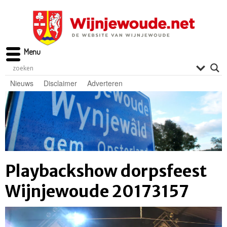
Menu
Nieuws
Disclaimer
Adverteren
Playbackshow dorpsfeest
Wijnjewoude 20173157