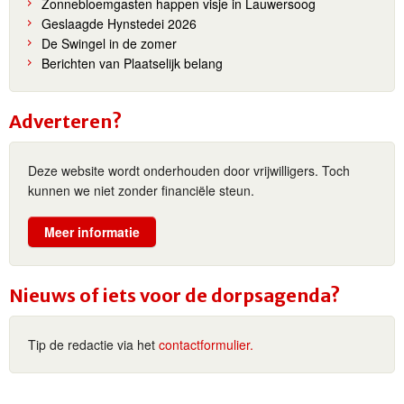
Zonnebloemgasten happen visje in Lauwersoog
Geslaagde Hynstedei 2026
De Swingel in de zomer
Berichten van Plaatselijk belang
Adverteren?
Deze website wordt onderhouden door vrijwilligers. Toch
kunnen we niet zonder financiële steun.
Meer informatie
Nieuws of iets voor de dorpsagenda?
Tip de redactie via het
contactformulier.