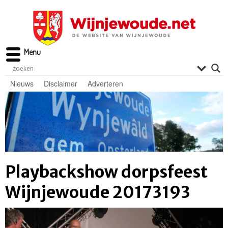
Menu
Nieuws
Disclaimer
Adverteren
Playbackshow dorpsfeest
Wijnjewoude 20173193