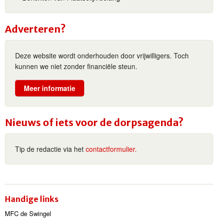
Adverteren?
Deze website wordt onderhouden door vrijwilligers. Toch
kunnen we niet zonder financiële steun.
Meer informatie
Nieuws of iets voor de dorpsagenda?
Tip de redactie via het
contactformulier.
Handige links
MFC de Swingel