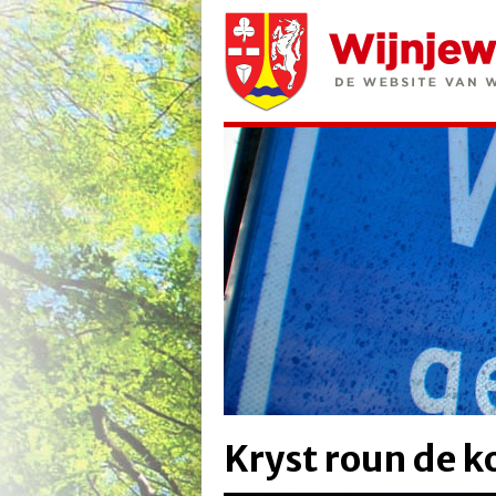
Kryst roun de 