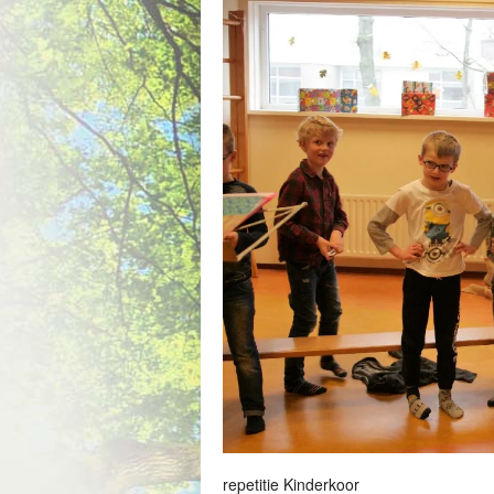
repetitie Kinderkoor