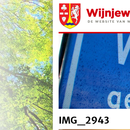
IMG_2943