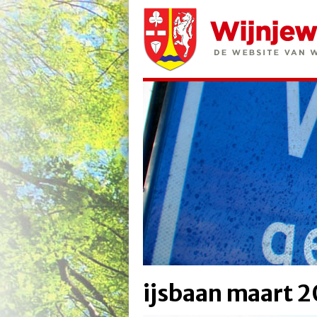
ijsbaan maart 2