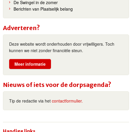
De Swingel in de zomer
Berichten van Plaatselijk belang
Adverteren?
Deze website wordt onderhouden door vrijwilligers. Toch
kunnen we niet zonder financiële steun.
Meer informatie
Nieuws of iets voor de dorpsagenda?
Tip de redactie via het
contactformulier.
Handige links