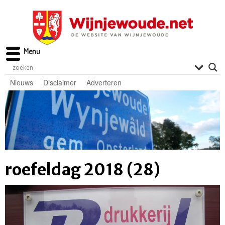
Menu
Nieuws
Disclaimer
Adverteren
roefeldag 2018 (28)