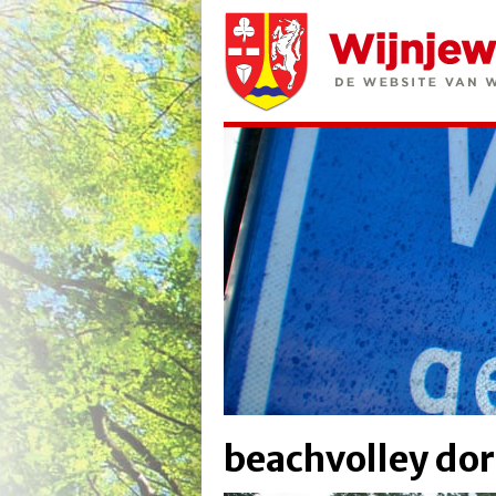
beachvolley dor