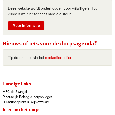
Deze website wordt onderhouden door vrijwilligers. Toch
kunnen we niet zonder financiële steun.
Meer informatie
Nieuws of iets voor de dorpsagenda?
Tip de redactie via het
contactformulier.
Handige links
MFC de Swingel
Plaatselijk Belang & dorpsbudget
Huisartsenpraktijk Wijnjewoude
In en om het dorp