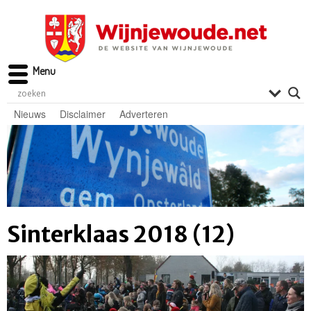
Menu
Nieuws
Disclaimer
Adverteren
Sinterklaas 2018 (12)