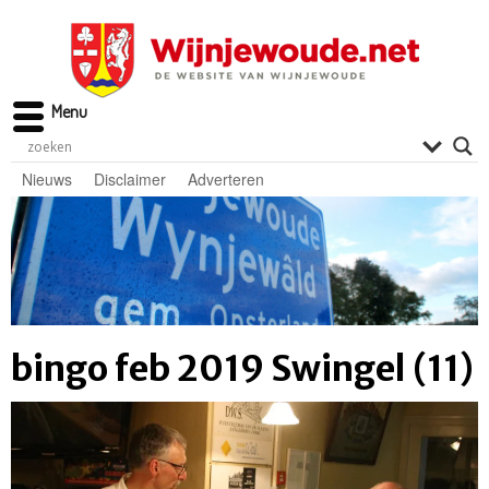
Menu
Nieuws
Disclaimer
Adverteren
bingo feb 2019 Swingel (11)