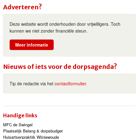
Adverteren?
Deze website wordt onderhouden door vrijwilligers. Toch
kunnen we niet zonder financiële steun.
Meer informatie
Nieuws of iets voor de dorpsagenda?
Tip de redactie via het
contactformulier.
Handige links
MFC de Swingel
Plaatselijk Belang & dorpsbudget
Huisartsenpraktijk Wijnjewoude