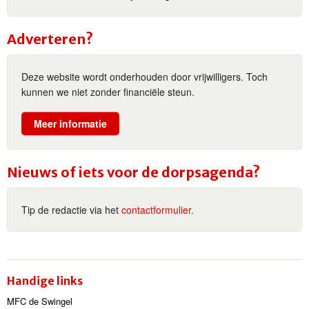
Adverteren?
Deze website wordt onderhouden door vrijwilligers. Toch
kunnen we niet zonder financiële steun.
Meer informatie
Nieuws of iets voor de dorpsagenda?
Tip de redactie via het
contactformulier.
Handige links
MFC de Swingel