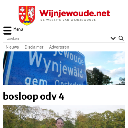
Menu
Nieuws
Disclaimer
Adverteren
bosloop odv 4