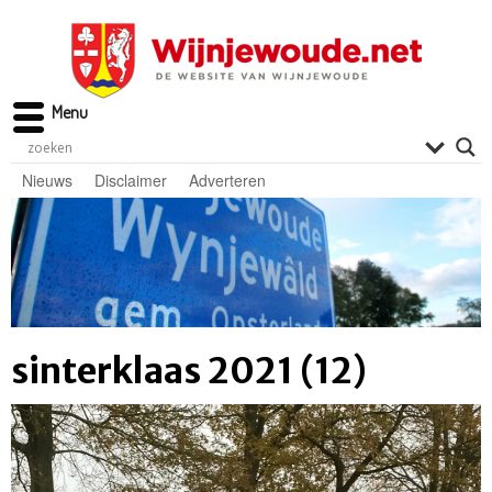
Menu
Nieuws
Disclaimer
Adverteren
sinterklaas 2021 (12)