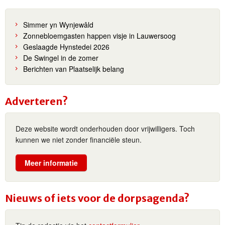
Simmer yn Wynjewâld
Zonnebloemgasten happen visje in Lauwersoog
Geslaagde Hynstedei 2026
De Swingel in de zomer
Berichten van Plaatselijk belang
Adverteren?
Deze website wordt onderhouden door vrijwilligers. Toch
kunnen we niet zonder financiële steun.
Meer informatie
Nieuws of iets voor de dorpsagenda?